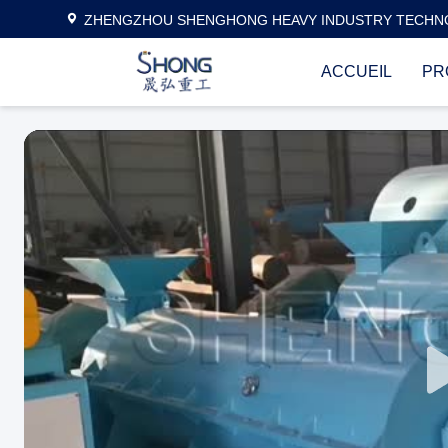
ZHENGZHOU SHENGHONG HEAVY INDUSTRY TECHNO
ACCUEIL
PR