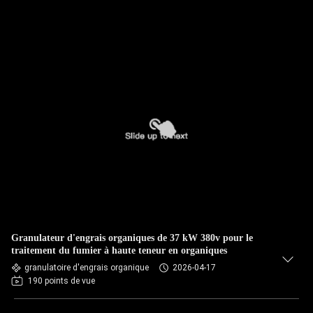
Granulateur d'engrais organiques de 37 kW 380v pour le
traitement du fumier à haute teneur en organiques
granulatoire d'engrais organique
2026-04-17
190 points de vue