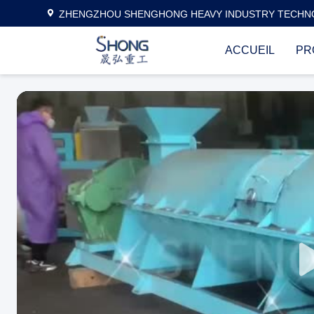
ZHENGZHOU SHENGHONG HEAVY INDUSTRY TECHNO
ACCUEIL
PR