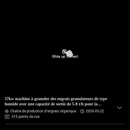
37kw machine à granuler des engrais granulateurs de type
humide avec une capacité de sortie de 5-8 t/h pour la
production d'engrais organiques
Chaîne de production d'engrais organique
2026-05-22
315 points de vue