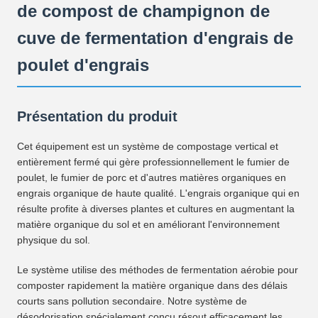
de compost de champignon de
cuve de fermentation d'engrais de
poulet d'engrais
Présentation du produit
Cet équipement est un système de compostage vertical et
entièrement fermé qui gère professionnellement le fumier de
poulet, le fumier de porc et d'autres matières organiques en
engrais organique de haute qualité. L'engrais organique qui en
résulte profite à diverses plantes et cultures en augmentant la
matière organique du sol et en améliorant l'environnement
physique du sol.
Le système utilise des méthodes de fermentation aérobie pour
composter rapidement la matière organique dans des délais
courts sans pollution secondaire. Notre système de
désodorisation spécialement conçu résout efficacement les