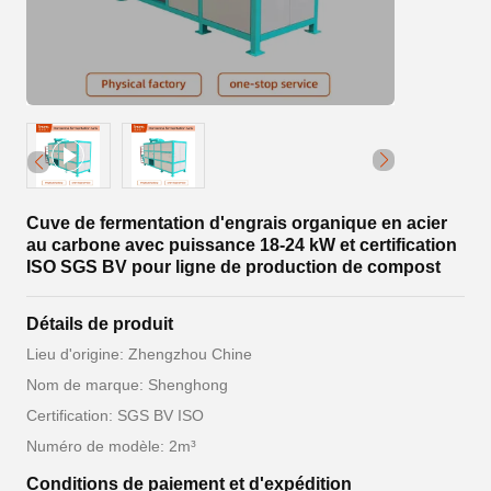
Cuve de fermentation d'engrais organique en acier
au carbone avec puissance 18-24 kW et certification
ISO SGS BV pour ligne de production de compost
Détails de produit
Lieu d'origine: Zhengzhou Chine
Nom de marque: Shenghong
Certification: SGS BV ISO
Numéro de modèle: 2m³
Conditions de paiement et d'expédition