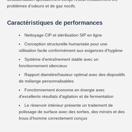
problèmes d’odeurs et de gaz nocifs.
Caractéristiques de performances
Nettoyage CIP et stérilisation SIP en ligne
Conception structurelle humanisée pour une
utilisation facile conformément aux exigences d'hygiène
Système d'entraînement stable avec un
fonctionnement silencieux
Rapport diamètre/hauteur optimal avec des dispositifs
de mélange personnalisables
Fonctionnement économe en énergie avec
d'excellents résultats d'agitation et de fermentation
Le réservoir intérieur présente un traitement de
polissage de surface avec des sorties, des miroirs et des
trous d'homme correctement conçus