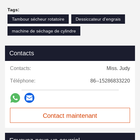
Tags:
Tambour sécheur rotatoire
Dessiccateur d'engrais
machine de séchage de cylindre
Contacts
Contacts:
Miss. Judy
Téléphone:
86--15286833220
Contact maintenant