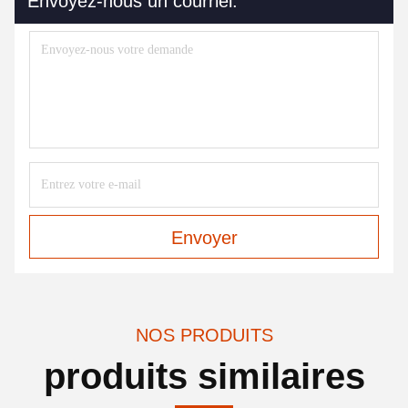
Envoyez-nous un courriel.
Envoyer
NOS PRODUITS
produits similaires