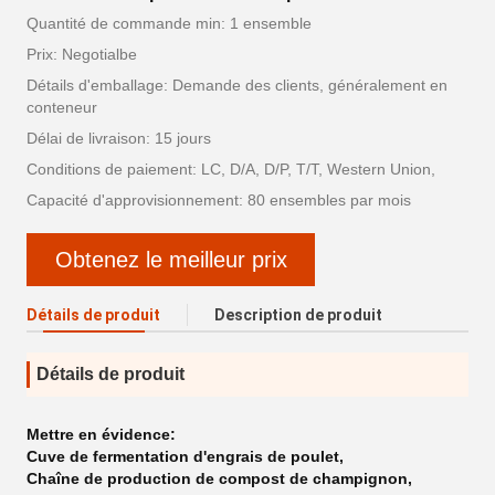
Quantité de commande min: 1 ensemble
Prix: Negotialbe
Détails d'emballage: Demande des clients, généralement en
conteneur
Délai de livraison: 15 jours
Conditions de paiement: LC, D/A, D/P, T/T, Western Union,
Capacité d'approvisionnement: 80 ensembles par mois
Obtenez le meilleur prix
Détails de produit
Description de produit
Détails de produit
Mettre en évidence:
Cuve de fermentation d'engrais de poulet
,
Chaîne de production de compost de champignon
,