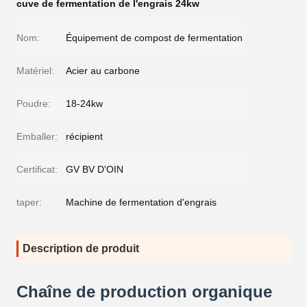
cuve de fermentation de l'engrais 24kw
Nom:
Équipement de compost de fermentation
Matériel:
Acier au carbone
Poudre:
18-24kw
Emballer:
récipient
Certificat:
GV BV D'OIN
taper:
Machine de fermentation d'engrais
Description de produit
Chaîne de production organique