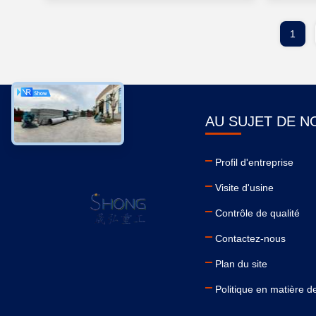
1
AU SUJET DE N
Profil d'entreprise
Visite d'usine
Contrôle de qualité
Contactez-nous
Plan du site
Politique en matière de