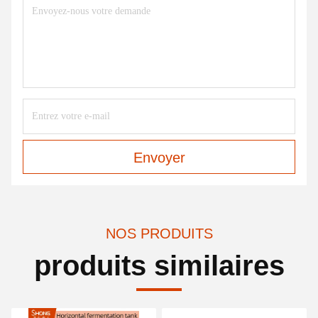
Envoyer
NOS PRODUITS
produits similaires