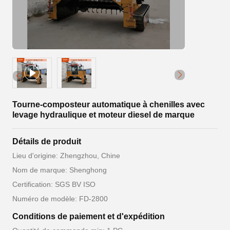
Tourne-composteur automatique à chenilles avec
levage hydraulique et moteur diesel de marque
Détails de produit
Lieu d'origine: Zhengzhou, Chine
Nom de marque: Shenghong
Certification: SGS BV ISO
Numéro de modèle: FD-2800
Conditions de paiement et d'expédition