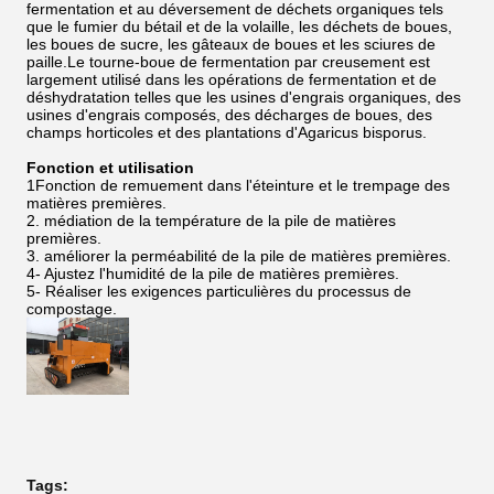
fermentation et au déversement de déchets organiques tels
que le fumier du bétail et de la volaille, les déchets de boues,
les boues de sucre, les gâteaux de boues et les sciures de
paille.Le tourne-boue de fermentation par creusement est
largement utilisé dans les opérations de fermentation et de
déshydratation telles que les usines d'engrais organiques, des
usines d'engrais composés, des décharges de boues, des
champs horticoles et des plantations d'Agaricus bisporus.
Fonction et utilisation
1Fonction de remuement dans l'éteinture et le trempage des
matières premières.
2. médiation de la température de la pile de matières
premières.
3. améliorer la perméabilité de la pile de matières premières.
4- Ajustez l'humidité de la pile de matières premières.
5- Réaliser les exigences particulières du processus de
compostage.
Tags: