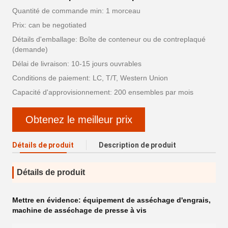
Quantité de commande min: 1 morceau
Prix: can be negotiated
Détails d'emballage: Boîte de conteneur ou de contreplaqué
(demande)
Délai de livraison: 10-15 jours ouvrables
Conditions de paiement: LC, T/T, Western Union
Capacité d'approvisionnement: 200 ensembles par mois
Obtenez le meilleur prix
Détails de produit
Description de produit
Détails de produit
Mettre en évidence:
équipement de asséchage d'engrais
,
machine de asséchage de presse à vis