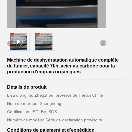
Machine de déshydratation automatique complète
de fumier, capacité 7t/h, acier au carbone pour la
production d'engrais organiques
Détails de produit
Lieu d'origine: Zhegzhou, province de Henan Chine
Nom de marque: Shenghong
Certification: ISO, BV, SGS
Numéro de modèle: Série de déclaration provisoire
Conditions de paiement et d'expédition