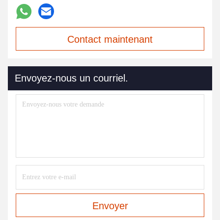
Contact maintenant
Envoyez-nous un courriel.
Envoyer