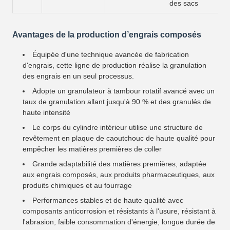
des sacs
Avantages de la production d’engrais composés
Équipée d'une technique avancée de fabrication
d'engrais, cette ligne de production réalise la granulation
des engrais en un seul processus.
Adopte un granulateur à tambour rotatif avancé avec un
taux de granulation allant jusqu'à 90 % et des granulés de
haute intensité
Le corps du cylindre intérieur utilise une structure de
revêtement en plaque de caoutchouc de haute qualité pour
empêcher les matières premières de coller
Grande adaptabilité des matières premières, adaptée
aux engrais composés, aux produits pharmaceutiques, aux
produits chimiques et au fourrage
Performances stables et de haute qualité avec
composants anticorrosion et résistants à l'usure, résistant à
l'abrasion, faible consommation d'énergie, longue durée de