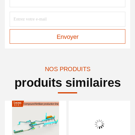
Envoyer
NOS PRODUITS
produits similaires