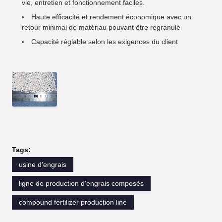
vie, entretien et fonctionnement faciles.
Haute efficacité et rendement économique avec un
retour minimal de matériau pouvant être regranulé
Capacité réglable selon les exigences du client
Tags:
usine d'engrais
ligne de production d'engrais composés
compound fertilizer production line