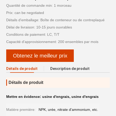
Quantité de commande min: 1 morceau
Prix: can be negotiated
Détails d'emballage: Boîte de conteneur ou de contreplaqué
Délai de livraison: 10-15 jours ouvrables
Conditions de paiement: LC, T/T
Capacité d'approvisionnement: 200 ensembles par mois
Obtenez le meilleur prix
Détails de produit
Description de produit
Détails de produit
Mettre en évidence:
usine d'engrais
,
usine d'engrais
Matière première:
NPK, urée, nitrate d'ammonium, etc.