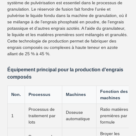
système de pulvérisation est essentiel dans le processus de
granulation. Le réservoir de fusion fait fondre l'urée et
pulvérise le liquide fondu dans la machine de granulation, où il
se mélange à de l'engrais phosphaté en poudre, de l'engrais
potassique et d'autres engrais azotés. A l'aide du granulateur,
le liquide et les matières premières sont mélangés et granulés.
Cette technologie de production permet de fabriquer des
engrais composés ou complexes à haute teneur en azote
allant de 25 % à 45 %.
Équipement principal pour la production d'engrais
composés
Fonction des
Non.
Processus
Machines
machines
Processus de
Ratio matières
Doseuse
1
traitement par
premières par
automatique
lots
formule
Broyer les