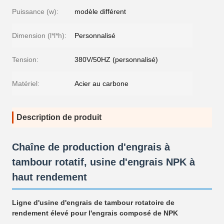
Puissance (w):
modèle différent
Dimension (l*l*h):
Personnalisé
Tension:
380V/50HZ (personnalisé)
Matériel:
Acier au carbone
Description de produit
Chaîne de production d'engrais à
tambour rotatif, usine d'engrais NPK à
haut rendement
Ligne d'usine d'engrais de tambour rotatoire de
rendement élevé pour l'engrais composé de NPK