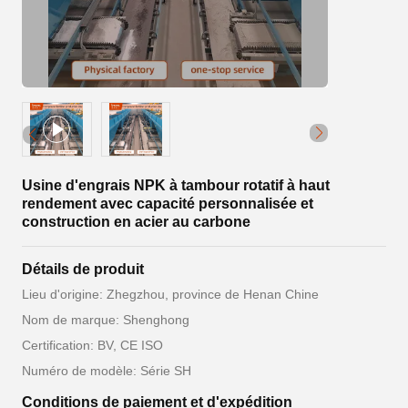
Usine d'engrais NPK à tambour rotatif à haut
rendement avec capacité personnalisée et
construction en acier au carbone
Détails de produit
Lieu d'origine: Zhegzhou, province de Henan Chine
Nom de marque: Shenghong
Certification: BV, CE ISO
Numéro de modèle: Série SH
Conditions de paiement et d'expédition