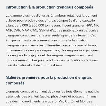
Introduction à la production d'engrais composés
La gamme d’usines d’engrais à tambour rotatif est largement
utilisée pour produire des engrais composés d’une capacité
allant de 5 000 à 200 000 tonnes/an. Il peut granuler NPK, NP,
ANP, DAP, MAP, CAN, SSP et d'autres matériaux en particules
d'engrais composés dans une seule ligne de traitement. Cet
équipement est spécialement conçu pour la fabrication
d'engrais composés avec différentes concentrations et types,
notamment des engrais organiques, des engrais inorganiques,
des engrais biologiques et des engrais magnétiques. Il est
principalement utilisé pour produire des particules sphériques
d’un diamètre allant de 1 mm à 4 mm.
Matières premières pour la production d'engrais
composés
L'engrais composé contient deux ou les trois éléments nutritifs
essentiels des plantes (azote, phosphore et potassium), ainsi
que des microéléments tels que B, Mn, Cu, Zn et Mo. Les