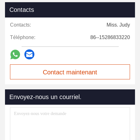
Contacts
Contacts:
Miss. Judy
Téléphone:
86--15286833220
Contact maintenant
Envoyez-nous un courriel.