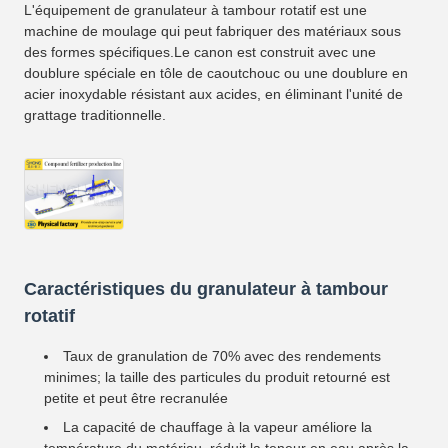
L'équipement de granulateur à tambour rotatif est une
machine de moulage qui peut fabriquer des matériaux sous
des formes spécifiques.Le canon est construit avec une
doublure spéciale en tôle de caoutchouc ou une doublure en
acier inoxydable résistant aux acides, en éliminant l'unité de
grattage traditionnelle.
Caractéristiques du granulateur à tambour
rotatif
Taux de granulation de 70% avec des rendements
minimes; la taille des particules du produit retourné est
petite et peut être recranulée
La capacité de chauffage à la vapeur améliore la