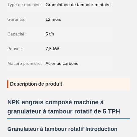
Type de machine:
Granulatoire de tambour rotatoire
Garantie:
12 mois
Capacité:
5 t/h
Pouvoir:
7,5 kW
Matière première:
Acier au carbone
Description de produit
NPK engrais composé machine à
granulateur à tambour rotatif de 5 TPH
Granulateur à tambour rotatif Introduction