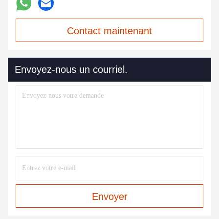
Contact maintenant
Envoyez-nous un courriel.
Envoyer