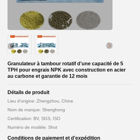
Granulateur à tambour rotatif d'une capacité de 5
TPH pour engrais NPK avec construction en acier
au carbone et garantie de 12 mois
Détails de produit
Lieu d'origine: Zhengzhou, Chine
Nom de marque: Shenghong
Certification: BV, SGS, ISO
Numéro de modèle: Shot
Conditions de paiement et d'expédition