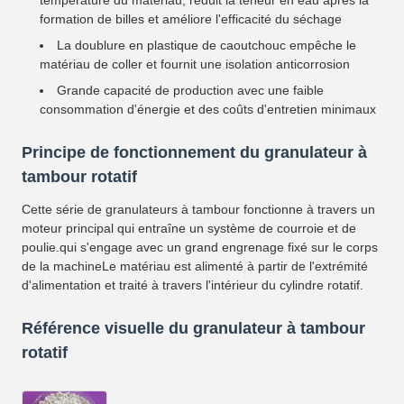
température du matériau, réduit la teneur en eau après la
formation de billes et améliore l'efficacité du séchage
La doublure en plastique de caoutchouc empêche le
matériau de coller et fournit une isolation anticorrosion
Grande capacité de production avec une faible
consommation d'énergie et des coûts d'entretien minimaux
Principe de fonctionnement du granulateur à
tambour rotatif
Cette série de granulateurs à tambour fonctionne à travers un
moteur principal qui entraîne un système de courroie et de
poulie.qui s'engage avec un grand engrenage fixé sur le corps
de la machineLe matériau est alimenté à partir de l'extrémité
d'alimentation et traité à travers l'intérieur du cylindre rotatif.
Référence visuelle du granulateur à tambour
rotatif