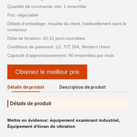
Quantité de commande min: 1 ensemble
Prix: négociable
Détails d'emballage: requête du client, habituellement dans le
conteneur
Délai de livraison: 10-12 jours ouvrables
Conditions de paiement: LC, T/T, D/A, Western Union
Capacité d'approvisionnement: 80 ensembles par mois
Obtenez le meilleur prix
Détails de produit
Description de produit
Détails de produit
Mettre en évidence:
équipement examinant industriel
,
Équipement d'écran de vibration