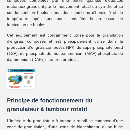
composés complétés par une petite quantité d'eau.Les
matériaux granulent par le mouvement rotatif du cylindre et se
condensent en boules dans des conditions d'humidité et de
température spécifiques pour compléter le processus de
fabrication de boules.
Cet équipement est couramment utilisé pour la granulation
d'engrais composés et est principalement utilisé dans la
production d'engrais composés NPK, de superphosphate lourd
(TSP), de phosphate de monoammonium (MAP),phosphate de
diammonium (DAP), et autres produits.
Principe de fonctionnement du
granulateur à tambour rotatif
L'intérieur du granulateur à tambour rotatif se compose d'une
zone de granulation, d'une zone de blanchiment, d'une buse