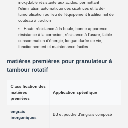
inoxydable résistante aux acides, permettant
l'élimination automatique des cicatrices et la dé-
tumoralisation au lieu de l'équipement traditionnel de
couteau à traction
Haute résistance à la boule, bonne apparence,
résistance à la corrosion, résistance à l'usure, faible
consommation d'énergie, longue durée de vie,
fonctionnement et maintenance faciles
matières premières pour granulateur à
tambour rotatif
Classification des
matières
Application spécifique
premières
engrais
BB et poudre d'engrais composé
inorganiques