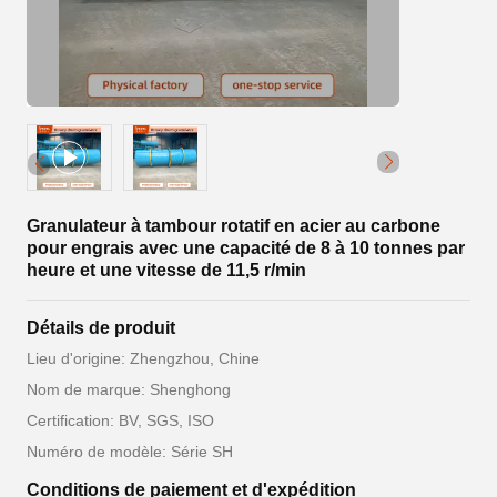
Granulateur à tambour rotatif en acier au carbone
pour engrais avec une capacité de 8 à 10 tonnes par
heure et une vitesse de 11,5 r/min
Détails de produit
Lieu d'origine: Zhengzhou, Chine
Nom de marque: Shenghong
Certification: BV, SGS, ISO
Numéro de modèle: Série SH
Conditions de paiement et d'expédition