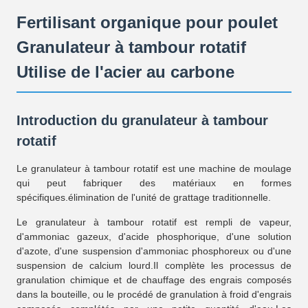
Fertilisant organique pour poulet
Granulateur à tambour rotatif
Utilise de l'acier au carbone
Introduction du granulateur à tambour
rotatif
Le granulateur à tambour rotatif est une machine de moulage
qui peut fabriquer des matériaux en formes
spécifiques.élimination de l'unité de grattage traditionnelle.
Le granulateur à tambour rotatif est rempli de vapeur,
d'ammoniac gazeux, d'acide phosphorique, d'une solution
d'azote, d'une suspension d'ammoniac phosphoreux ou d'une
suspension de calcium lourd.Il complète les processus de
granulation chimique et de chauffage des engrais composés
dans la bouteille, ou le procédé de granulation à froid d'engrais