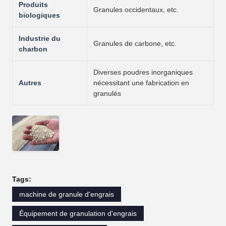
Produits
Granules occidentaux, etc.
biologiques
Industrie du
Granules de carbone, etc.
charbon
Diverses poudres inorganiques
Autres
nécessitant une fabrication en
granulés
Tags:
machine de granule d'engrais
Équipement de granulation d'engrais