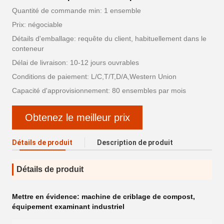
Quantité de commande min: 1 ensemble
Prix: négociable
Détails d'emballage: requête du client, habituellement dans le
conteneur
Délai de livraison: 10-12 jours ouvrables
Conditions de paiement: L/C,T/T,D/A,Western Union
Capacité d'approvisionnement: 80 ensembles par mois
Obtenez le meilleur prix
Détails de produit
Description de produit
Détails de produit
Mettre en évidence:
machine de criblage de compost
,
équipement examinant industriel