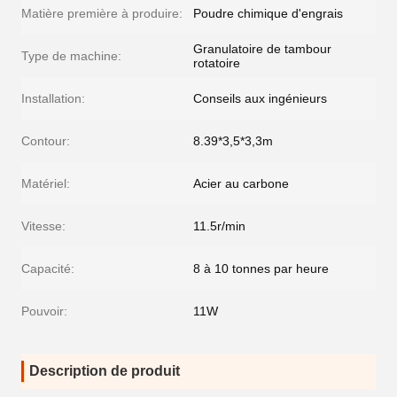
Matière première à produire:
Poudre chimique d'engrais
Granulatoire de tambour
Type de machine:
rotatoire
Installation:
Conseils aux ingénieurs
Contour:
8.39*3,5*3,3m
Matériel:
Acier au carbone
Vitesse:
11.5r/min
Capacité:
8 à 10 tonnes par heure
Pouvoir:
11W
Description de produit