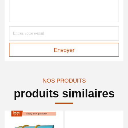
Envoyer
NOS PRODUITS
produits similaires