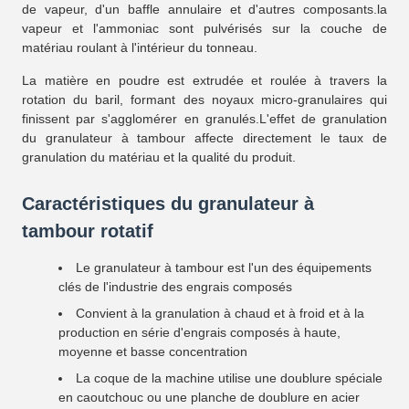
de vapeur, d'un baffle annulaire et d'autres composants.la
vapeur et l'ammoniac sont pulvérisés sur la couche de
matériau roulant à l'intérieur du tonneau.
La matière en poudre est extrudée et roulée à travers la
rotation du baril, formant des noyaux micro-granulaires qui
finissent par s'agglomérer en granulés.L'effet de granulation
du granulateur à tambour affecte directement le taux de
granulation du matériau et la qualité du produit.
Caractéristiques du granulateur à
tambour rotatif
Le granulateur à tambour est l'un des équipements
clés de l'industrie des engrais composés
Convient à la granulation à chaud et à froid et à la
production en série d'engrais composés à haute,
moyenne et basse concentration
La coque de la machine utilise une doublure spéciale
en caoutchouc ou une planche de doublure en acier