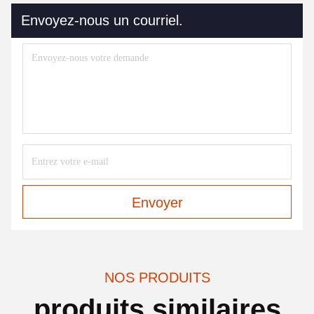
Envoyez-nous un courriel.
Envoyer
NOS PRODUITS
produits similaires