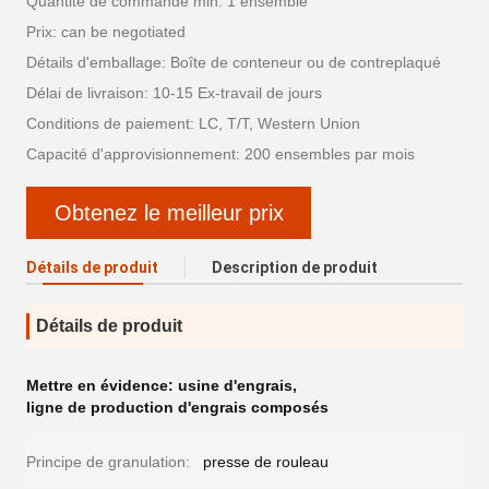
Quantité de commande min: 1 ensemble
Prix: can be negotiated
Détails d'emballage: Boîte de conteneur ou de contreplaqué
Délai de livraison: 10-15 Ex-travail de jours
Conditions de paiement: LC, T/T, Western Union
Capacité d'approvisionnement: 200 ensembles par mois
Obtenez le meilleur prix
Détails de produit
Description de produit
Détails de produit
Mettre en évidence:
usine d'engrais
,
ligne de production d'engrais composés
Principe de granulation:
presse de rouleau