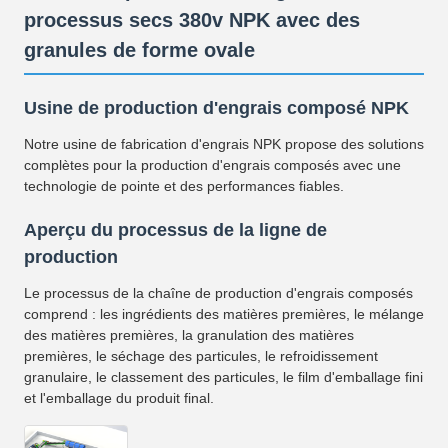
processus secs 380v NPK avec des
granules de forme ovale
Usine de production d'engrais composé NPK
Notre usine de fabrication d'engrais NPK propose des solutions
complètes pour la production d'engrais composés avec une
technologie de pointe et des performances fiables.
Aperçu du processus de la ligne de
production
Le processus de la chaîne de production d'engrais composés
comprend : les ingrédients des matières premières, le mélange
des matières premières, la granulation des matières
premières, le séchage des particules, le refroidissement
granulaire, le classement des particules, le film d'emballage fini
et l'emballage du produit final.