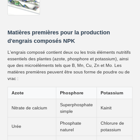
Matières premières pour la production
d'engrais composés NPK
L'engrais composé contient deux ou les trois éléments nutritifs
essentiels des plantes (azote, phosphore et potassium), ainsi
que des microéléments tels que B, Mn, Cu, Zn et Mo. Les
matières premières peuvent être sous forme de poudre ou de
vrac :
Azote
Phosphore
Potassium
Superphosphate
Nitrate de calcium
Kainit
simple
Phosphate
Chlorure de
Urée
naturel
potassium