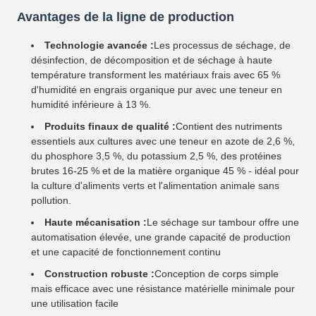
Avantages de la ligne de production
Technologie avancée :
Les processus de séchage, de
désinfection, de décomposition et de séchage à haute
température transforment les matériaux frais avec 65 %
d'humidité en engrais organique pur avec une teneur en
humidité inférieure à 13 %.
Produits finaux de qualité :
Contient des nutriments
essentiels aux cultures avec une teneur en azote de 2,6 %,
du phosphore 3,5 %, du potassium 2,5 %, des protéines
brutes 16-25 % et de la matière organique 45 % - idéal pour
la culture d'aliments verts et l'alimentation animale sans
pollution.
Haute mécanisation :
Le séchage sur tambour offre une
automatisation élevée, une grande capacité de production
et une capacité de fonctionnement continu
Construction robuste :
Conception de corps simple
mais efficace avec une résistance matérielle minimale pour
une utilisation facile