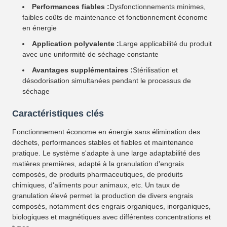
Performances fiables :
Dysfonctionnements minimes,
faibles coûts de maintenance et fonctionnement économe
en énergie
Application polyvalente :
Large applicabilité du produit
avec une uniformité de séchage constante
Avantages supplémentaires :
Stérilisation et
désodorisation simultanées pendant le processus de
séchage
Caractéristiques clés
Fonctionnement économe en énergie sans élimination des
déchets, performances stables et fiables et maintenance
pratique. Le système s'adapte à une large adaptabilité des
matières premières, adapté à la granulation d'engrais
composés, de produits pharmaceutiques, de produits
chimiques, d'aliments pour animaux, etc. Un taux de
granulation élevé permet la production de divers engrais
composés, notamment des engrais organiques, inorganiques,
biologiques et magnétiques avec différentes concentrations et