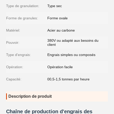
Type de granulation:
Type sec
Forme de granules:
Forme ovale
Matériel:
Acier au carbone
380V ou adapté aux besoins du
Pouvoir:
client
Type d'engrais:
Engrais simples ou composés
Opération:
Opération facile
Capacité:
00,5-1,5 tonnes par heure
Description de produit
Chaîne de production d'engrais des