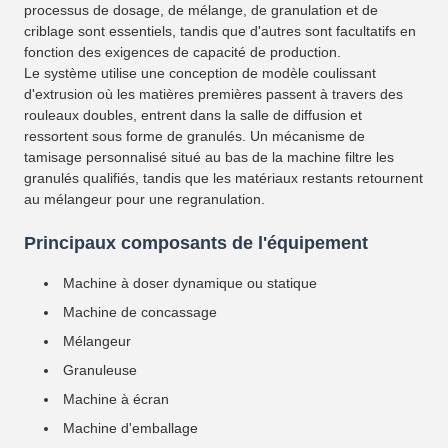
processus de dosage, de mélange, de granulation et de
criblage sont essentiels, tandis que d'autres sont facultatifs en
fonction des exigences de capacité de production.
Le système utilise une conception de modèle coulissant
d'extrusion où les matières premières passent à travers des
rouleaux doubles, entrent dans la salle de diffusion et
ressortent sous forme de granulés. Un mécanisme de
tamisage personnalisé situé au bas de la machine filtre les
granulés qualifiés, tandis que les matériaux restants retournent
au mélangeur pour une regranulation.
Principaux composants de l'équipement
Machine à doser dynamique ou statique
Machine de concassage
Mélangeur
Granuleuse
Machine à écran
Machine d'emballage