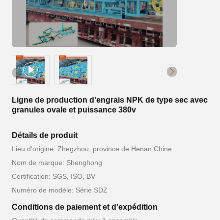
Ligne de production d'engrais NPK de type sec avec
granules ovale et puissance 380v
Détails de produit
Lieu d'origine: Zhegzhou, province de Henan Chine
Nom de marque: Shenghong
Certification: SGS, ISO, BV
Numéro de modèle: Série SDZ
Conditions de paiement et d'expédition