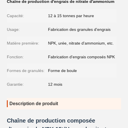
Chaîne de production d'engrais de nitrate d'ammonium
Capacité:
12 à 15 tonnes par heure
Usage:
Fabrication des granules d'engrais
Matière première:
NPK, urée, nitrate d'ammonium, etc.
Fonction:
Fabrication d'engrais composés NPK
Formes de granulés:
Forme de boule
Garantie:
12 mois
Description de produit
Chaîne de production composée