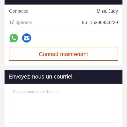
Contacts:
Miss. Judy
Téléphone:
86--15286833220
Contact maintenant
Envoyez-nous un courriel.