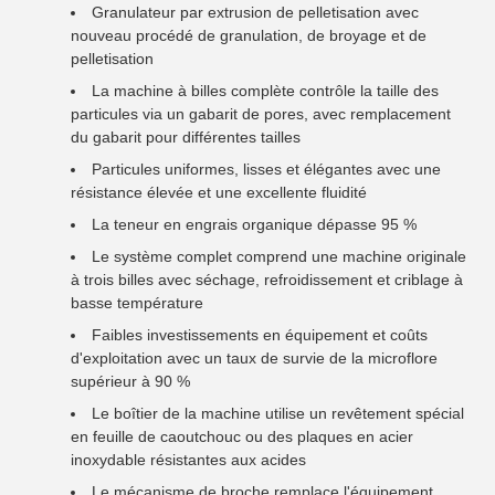
Granulateur par extrusion de pelletisation avec
nouveau procédé de granulation, de broyage et de
pelletisation
La machine à billes complète contrôle la taille des
particules via un gabarit de pores, avec remplacement
du gabarit pour différentes tailles
Particules uniformes, lisses et élégantes avec une
résistance élevée et une excellente fluidité
La teneur en engrais organique dépasse 95 %
Le système complet comprend une machine originale
à trois billes avec séchage, refroidissement et criblage à
basse température
Faibles investissements en équipement et coûts
d'exploitation avec un taux de survie de la microflore
supérieur à 90 %
Le boîtier de la machine utilise un revêtement spécial
en feuille de caoutchouc ou des plaques en acier
inoxydable résistantes aux acides
Le mécanisme de broche remplace l'équipement