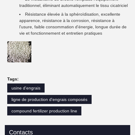
traditionnel, éliminant automatiquement le tissu cicatriciel
Résistance élevée à la sphéroïdisation, excellente
apparence, résistance à la corrosion, résistance à
l'usure, faible consommation d'énergie, longue durée de
vie et fonctionnement et entretien pratiques
Tags:
usine d'engrais
ligne de production d'engrais composés
compound fertilizer production line
Contacts