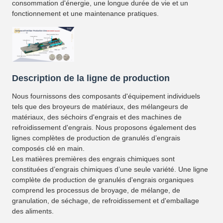
consommation d'énergie, une longue durée de vie et un
fonctionnement et une maintenance pratiques.
Description de la ligne de production
Nous fournissons des composants d'équipement individuels
tels que des broyeurs de matériaux, des mélangeurs de
matériaux, des séchoirs d'engrais et des machines de
refroidissement d'engrais. Nous proposons également des
lignes complètes de production de granulés d’engrais
composés clé en main.
Les matières premières des engrais chimiques sont
constituées d’engrais chimiques d’une seule variété. Une ligne
complète de production de granulés d'engrais organiques
comprend les processus de broyage, de mélange, de
granulation, de séchage, de refroidissement et d'emballage
des aliments.