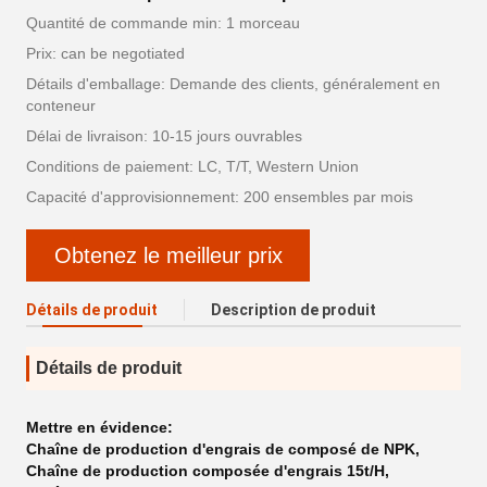
Quantité de commande min: 1 morceau
Prix: can be negotiated
Détails d'emballage: Demande des clients, généralement en
conteneur
Délai de livraison: 10-15 jours ouvrables
Conditions de paiement: LC, T/T, Western Union
Capacité d'approvisionnement: 200 ensembles par mois
Obtenez le meilleur prix
Détails de produit
Description de produit
Détails de produit
Mettre en évidence:
Chaîne de production d'engrais de composé de NPK
,
Chaîne de production composée d'engrais 15t/H
,