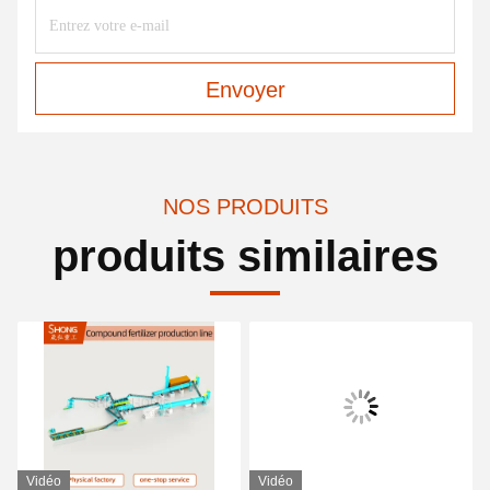
Envoyer
NOS PRODUITS
produits similaires
Vidéo
Vidéo