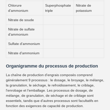
Chlorure
Superphosphate
Nitrate de
d'ammonium
triple
potassium
Nitrate de soude
Nitrate de sulfate
d'ammonium
Sulfate d'ammonium
Nitrate d'ammonium
Organigramme du processus de production
La chaîne de production d'engrais composés comprend
généralement 9 processus : le dosage, le broyage, le mélange,
la granulation, le séchage, le refroidissement, le criblage,
l'enrobage et l'emballage. Les processus de dosage, de
mélange, de granulation, de séchage et de criblage sont
essentiels, tandis que d'autres processus sont facultatifs en
fonction des exigences de capacité de production.