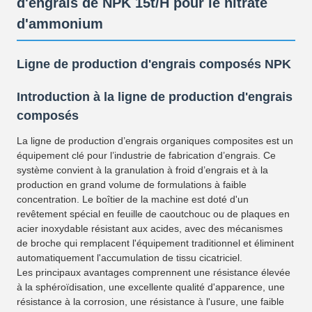
d'engrais de NPK 15t/H pour le nitrate
d'ammonium
Ligne de production d'engrais composés NPK
Introduction à la ligne de production d'engrais
composés
La ligne de production d’engrais organiques composites est un
équipement clé pour l’industrie de fabrication d’engrais. Ce
système convient à la granulation à froid d’engrais et à la
production en grand volume de formulations à faible
concentration. Le boîtier de la machine est doté d'un
revêtement spécial en feuille de caoutchouc ou de plaques en
acier inoxydable résistant aux acides, avec des mécanismes
de broche qui remplacent l'équipement traditionnel et éliminent
automatiquement l'accumulation de tissu cicatriciel.
Les principaux avantages comprennent une résistance élevée
à la sphéroïdisation, une excellente qualité d'apparence, une
résistance à la corrosion, une résistance à l'usure, une faible