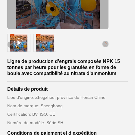
Ligne de production d'engrais composés NPK 15
tonnes par heure pour les granulés en forme de
boule avec compatibilité au nitrate d'ammonium
Détails de produit
Lieu d'origine: Zhegzhou, province de Henan Chine
Nom de marque: Shenghong
Certification: BV, ISO, CE
Numéro de modèle: Série SH
Conditions de paiement et d'expédition