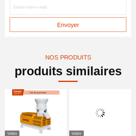
Envoyer
NOS PRODUITS
produits similaires
Vidéo
Vidéo