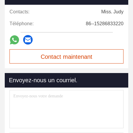
Contacts:
Miss. Judy
Téléphone:
86--15286833220
Contact maintenant
Envoyez-nous un courriel.