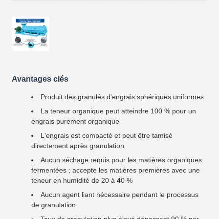
Avantages clés
Produit des granulés d'engrais sphériques uniformes
La teneur organique peut atteindre 100 % pour un
engrais purement organique
L'engrais est compacté et peut être tamisé
directement après granulation
Aucun séchage requis pour les matières organiques
fermentées ; accepte les matières premières avec une
teneur en humidité de 20 à 40 %
Aucun agent liant nécessaire pendant le processus
de granulation