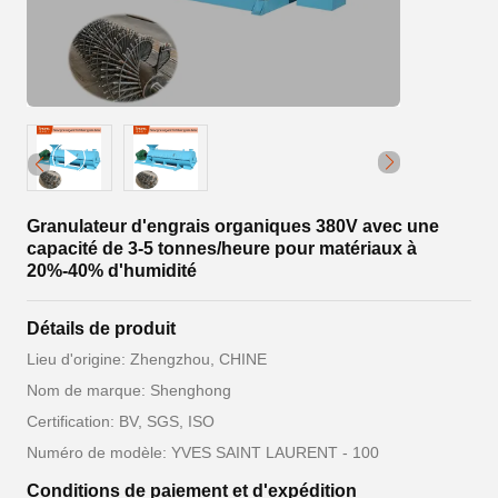
Granulateur d'engrais organiques 380V avec une
capacité de 3-5 tonnes/heure pour matériaux à
20%-40% d'humidité
Détails de produit
Lieu d'origine: Zhengzhou, CHINE
Nom de marque: Shenghong
Certification: BV, SGS, ISO
Numéro de modèle: YVES SAINT LAURENT - 100
Conditions de paiement et d'expédition