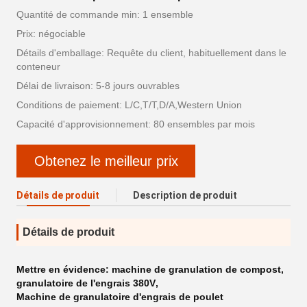
Quantité de commande min: 1 ensemble
Prix: négociable
Détails d'emballage: Requête du client, habituellement dans le
conteneur
Délai de livraison: 5-8 jours ouvrables
Conditions de paiement: L/C,T/T,D/A,Western Union
Capacité d'approvisionnement: 80 ensembles par mois
Obtenez le meilleur prix
Détails de produit
Description de produit
Détails de produit
Mettre en évidence:
machine de granulation de compost
,
granulatoire de l'engrais 380V
,
Machine de granulatoire d'engrais de poulet