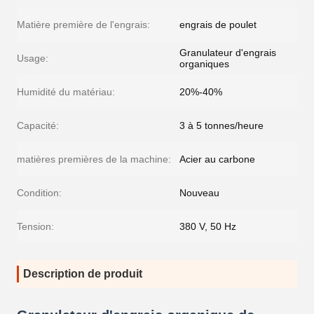
Matière première de l'engrais:
engrais de poulet
Granulateur d'engrais
Usage:
organiques
Humidité du matériau:
20%-40%
Capacité:
3 à 5 tonnes/heure
matières premières de la machine:
Acier au carbone
Condition:
Nouveau
Tension:
380 V, 50 Hz
Description de produit