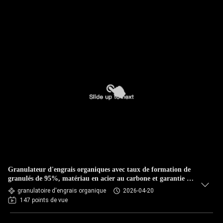
Granulateur d'engrais organiques avec taux de formation de
granulés de 95%, matériau en acier au carbone et garantie de
12 mois
granulatoire d'engrais organique
2026-04-20
147 points de vue