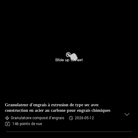
Granulateur d'engrais à extrusion de type sec avec
construction en acier au carbone pour engrais chimiques
Granulatoire composé d'engrais
2026-05-12
146 points de vue