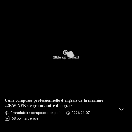
Usine composée professionnelle d'engrais de la machine
22KW NPK de granulatoire d'engrais
Granulatoire composé d'engrais
2026-01-07
68 points de vue