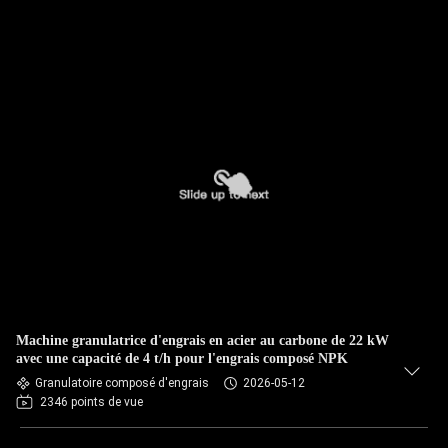
Machine granulatrice d'engrais en acier au carbone de 22 kW
avec une capacité de 4 t/h pour l'engrais composé NPK
Granulatoire composé d'engrais
2026-05-12
2346 points de vue