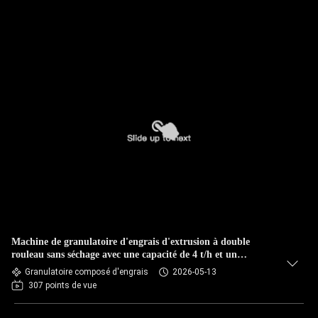
Machine de granulatoire d'engrais d'extrusion à double
rouleau sans séchage avec une capacité de 4 t/h et un
matériau en acier au carbone
Granulatoire composé d'engrais
2026-05-13
307 points de vue