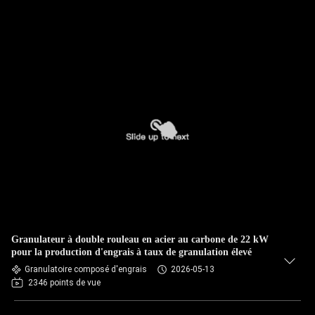
Granulateur à double rouleau en acier au carbone de 22 kW
pour la production d'engrais à taux de granulation élevé
Granulatoire composé d'engrais
2026-05-13
2346 points de vue