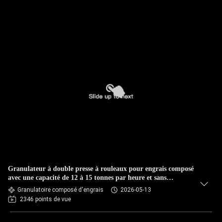
Granulateur à double presse à rouleaux pour engrais composé
avec une capacité de 12 à 15 tonnes par heure et sans
processus de séchage
Granulatoire composé d'engrais
2026-05-13
2346 points de vue