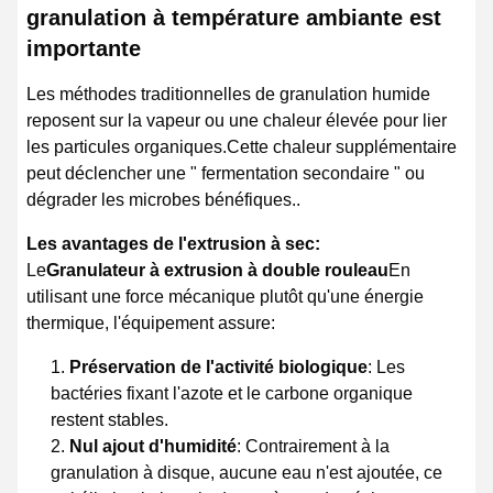
granulation à température ambiante est
importante
Les méthodes traditionnelles de granulation humide
reposent sur la vapeur ou une chaleur élevée pour lier
les particules organiques.Cette chaleur supplémentaire
peut déclencher une " fermentation secondaire " ou
dégrader les microbes bénéfiques..
Les avantages de l'extrusion à sec:
Le
Granulateur à extrusion à double rouleau
En
utilisant une force mécanique plutôt qu'une énergie
thermique, l'équipement assure:
Préservation de l'activité biologique
: Les
bactéries fixant l'azote et le carbone organique
restent stables.
Nul ajout d'humidité
: Contrairement à la
granulation à disque, aucune eau n'est ajoutée, ce