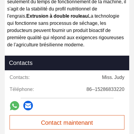
seulement du temps de fonctionnement de la machine, il
s'agit de la stabilité du profil nutritionnel de
l'engrais.
Extrusion à double rouleau
La technologie
qui fonctionne sans processus de séchage, les
producteurs peuvent fournir un produit bioactif de
première qualité qui répond aux exigences rigoureuses
de l'agriculture brésilienne moderne.
Contacts
Contacts:
Miss. Judy
Téléphone:
86--15286833220
Contact maintenant