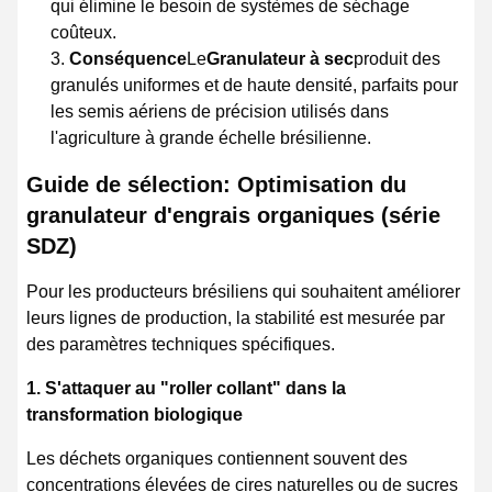
qui élimine le besoin de systèmes de séchage
coûteux.
Conséquence
Le
Granulateur à sec
produit des
granulés uniformes et de haute densité, parfaits pour
les semis aériens de précision utilisés dans
l'agriculture à grande échelle brésilienne.
Guide de sélection: Optimisation du
granulateur d'engrais organiques (série
SDZ)
Pour les producteurs brésiliens qui souhaitent améliorer
leurs lignes de production, la stabilité est mesurée par
des paramètres techniques spécifiques.
1. S'attaquer au "roller collant" dans la
transformation biologique
Les déchets organiques contiennent souvent des
concentrations élevées de cires naturelles ou de sucres