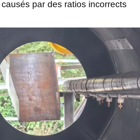
causés par des ratios incorrects