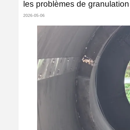
les problèmes de granulation 
2026-05-06