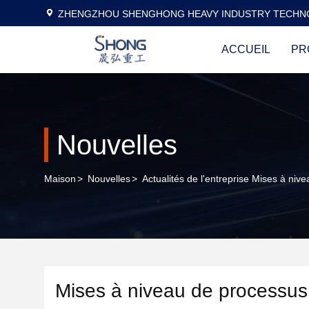
ZHENGZHOU SHENGHONG HEAVY INDUSTRY TECHNO
ACCUEIL
PR
Nouvelles
Maison
>
Nouvelles
>
Actualités de l'entreprise Mises à ni
Mises à niveau de processus