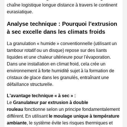
chaîne logistique longue distance à travers le continent
eurasiatique.
Analyse technique : Pourquoi l'extrusion
à sec excelle dans les climats froids
La granulation « humide » conventionnelle (utilisant un
tambour rotatif ou un disque) repose sur des liants
liquides et une chaleur ultérieure pour l'évaporation.
Dans une installation en climat froid, cela crée un
environnement à forte humidité sujet à la formation de
cristaux de glace dans les granulés, entraînant une
défaillance structurelle.
L'avantage technique « à sec » :
Le
Granulateur par extrusion à double
rouleau
fonctionne selon un principe fondamentalement
différent. En utilisant
le moulage unique à température
ambiante
, le système évite les risques thermiques et