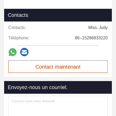
Contacts
Contacts:
Miss. Judy
Téléphone:
86--15286833220
Contact maintenant
Envoyez-nous un courriel.