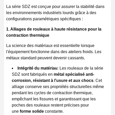
La série SDZ est conçue pour assurer la stabilité dans
les environnements industriels lourds grâce à des
configurations paramétriques spécifiques :
1. Alliages de rouleaux à haute résistance pour la
contraction thermique
La science des matériaux est essentielle lorsque
l'équipement fonctionne dans des ateliers froids. Les
métaux standard peuvent devenir cassants.
Intégrité du matériau
: Les rouleaux de la série
SDZ sont fabriqués en
métal spécialisé anti-
corrosion, résistant à l'usure et aux chocs
. Cet
alliage conserve ses propriétés structurelles même
pendant les cycles de contraction thermique,
empêchant les fissures et garantissant que les
poches des rouleaux restent précises pour
une
forme solide
constante.