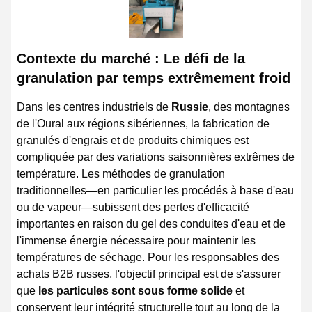
Contexte du marché : Le défi de la
granulation par temps extrêmement froid
Dans les centres industriels de
Russie
, des montagnes
de l'Oural aux régions sibériennes, la fabrication de
granulés d'engrais et de produits chimiques est
compliquée par des variations saisonnières extrêmes de
température. Les méthodes de granulation
traditionnelles—en particulier les procédés à base d'eau
ou de vapeur—subissent des pertes d'efficacité
importantes en raison du gel des conduites d'eau et de
l'immense énergie nécessaire pour maintenir les
températures de séchage. Pour les responsables des
achats B2B russes, l'objectif principal est de s'assurer
que
les particules sont sous forme solide
et
conservent leur intégrité structurelle tout au long de la