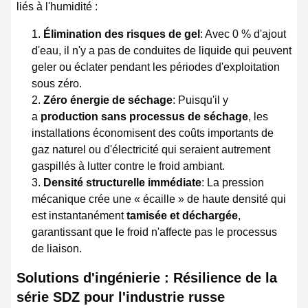
liés à l'humidité :
Élimination des risques de gel
: Avec 0 % d'ajout
d'eau, il n'y a pas de conduites de liquide qui peuvent
geler ou éclater pendant les périodes d'exploitation
sous zéro.
Zéro énergie de séchage
: Puisqu'il y
a
production sans processus de séchage
, les
installations économisent des coûts importants de
gaz naturel ou d'électricité qui seraient autrement
gaspillés à lutter contre le froid ambiant.
Densité structurelle immédiate
: La pression
mécanique crée une « écaille » de haute densité qui
est instantanément
tamisée et déchargée
,
garantissant que le froid n'affecte pas le processus
de liaison.
Solutions d'ingénierie : Résilience de la
série SDZ pour l'industrie russe