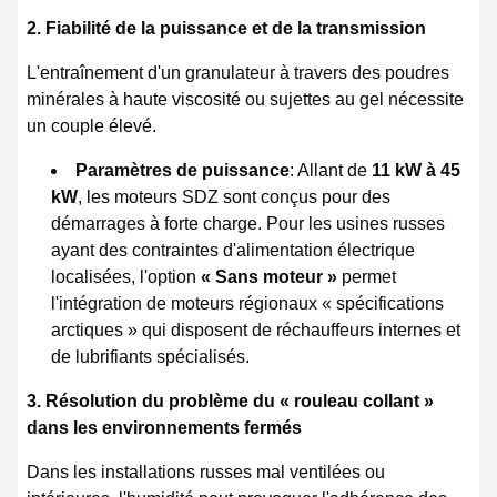
2. Fiabilité de la puissance et de la transmission
L'entraînement d'un granulateur à travers des poudres
minérales à haute viscosité ou sujettes au gel nécessite
un couple élevé.
Paramètres de puissance
: Allant de
11 kW à 45
kW
, les moteurs SDZ sont conçus pour des
démarrages à forte charge. Pour les usines russes
ayant des contraintes d'alimentation électrique
localisées, l'option
« Sans moteur »
permet
l'intégration de moteurs régionaux « spécifications
arctiques » qui disposent de réchauffeurs internes et
de lubrifiants spécialisés.
3. Résolution du problème du « rouleau collant »
dans les environnements fermés
Dans les installations russes mal ventilées ou