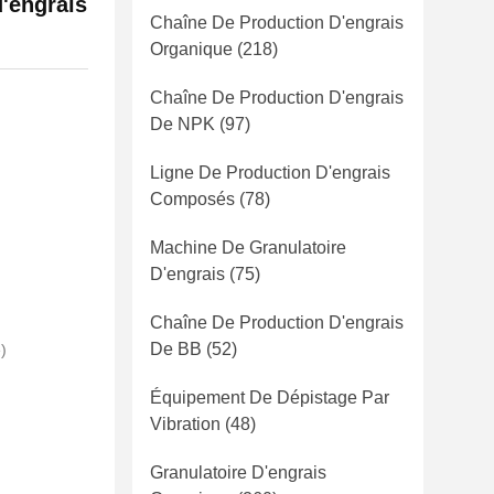
d'engrais
Chaîne De Production D'engrais
Organique
(218)
Chaîne De Production D'engrais
De NPK
(97)
Ligne De Production D'engrais
Composés
(78)
Machine De Granulatoire
D'engrais
(75)
Chaîne De Production D'engrais
De BB
(52)
)
Équipement De Dépistage Par
Vibration
(48)
Granulatoire D'engrais