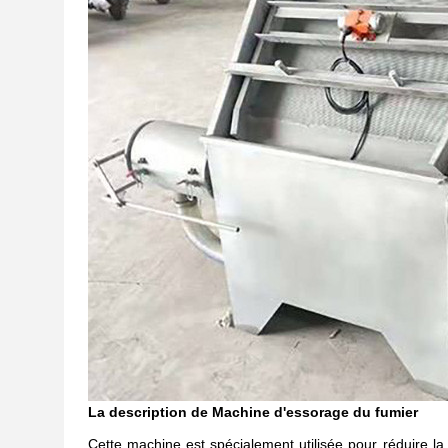
La description de
Machine d'essorage du fumier
Cette machine est spécialement utilisée pour réduire l