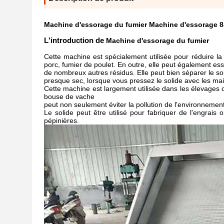
Machine d'essorage du fumier Machine d'essorage 8-
L'introduction de
Machine d'essorage du fumier
Cette machine est spécialement utilisée pour réduire l
porc, fumier de poulet. En outre, elle peut également es
de nombreux autres résidus. Elle peut bien séparer le sol
presque sec, lorsque vous pressez le solide avec les mai
Cette machine est largement utilisée dans les élevages de
bouse de vache
peut non seulement éviter la pollution de l'environnemen
Le solide peut être utilisé pour fabriquer de l'engrais
pépinières.