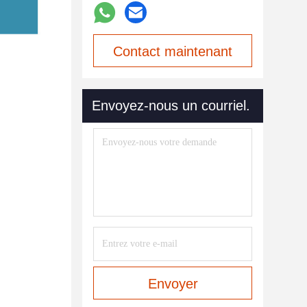
Contact maintenant
Envoyez-nous un courriel.
Envoyer