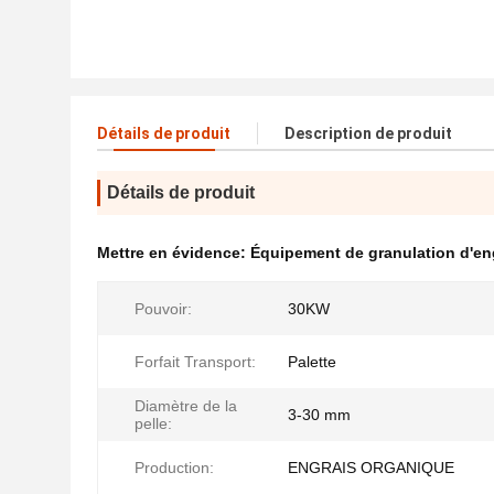
Détails de produit
Description de produit
Détails de produit
Mettre en évidence:
Équipement de granulation d'en
Pouvoir:
30KW
Forfait Transport:
Palette
Diamètre de la
3-30 mm
pelle:
Production:
ENGRAIS ORGANIQUE