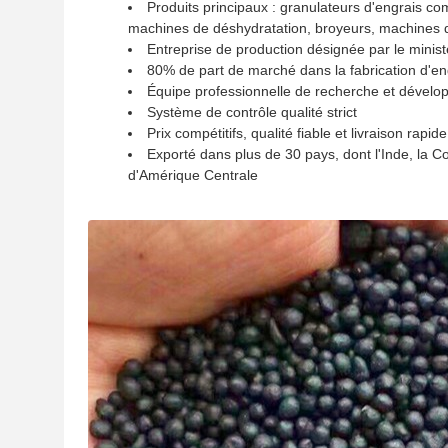
Produits principaux : granulateurs d'engrais c
machines de déshydratation, broyeurs, machines 
Entreprise de production désignée par le ministè
80% de part de marché dans la fabrication d'e
Équipe professionnelle de recherche et dével
Système de contrôle qualité strict
Prix compétitifs, qualité fiable et livraison rapide
Exporté dans plus de 30 pays, dont l'Inde, la C
d'Amérique Centrale