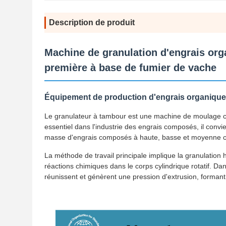
Description de produit
Machine de granulation d'engrais org
première à base de fumier de vache
Équipement de production d'engrais organique 
Le granulateur à tambour est une machine de moulage cl
essentiel dans l'industrie des engrais composés, il convi
masse d'engrais composés à haute, basse et moyenne c
La méthode de travail principale implique la granulation 
réactions chimiques dans le corps cylindrique rotatif. Dan
réunissent et génèrent une pression d'extrusion, formant