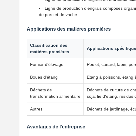
Ligne de production d'engrais composés organiqu
de porc et de vache
Applications des matières premières
Classification des
Applications spécifiqu
matières premières
Fumier d'élevage
Poulet, canard, lapin, por
Boues d'étang
Étang à poissons, étang à
Déchets de
Déchets de culture de ch
transformation alimentaire
soja, lie d'étang, résidus 
Autres
Déchets de jardinage, écu
Avantages de l'entreprise