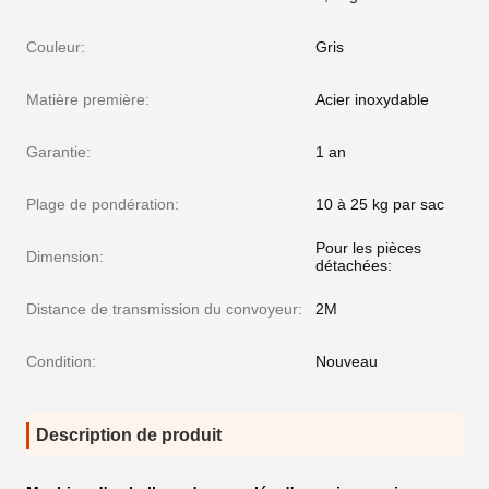
Couleur:
Gris
Matière première:
Acier inoxydable
Garantie:
1 an
Plage de pondération:
10 à 25 kg par sac
Pour les pièces
Dimension:
détachées:
Distance de transmission du convoyeur:
2M
Condition:
Nouveau
Description de produit