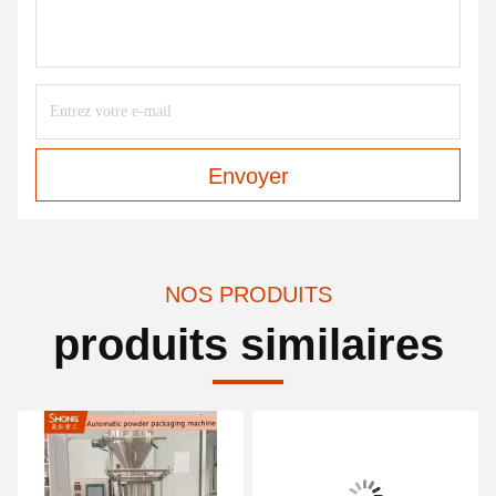
Envoyer
NOS PRODUITS
produits similaires