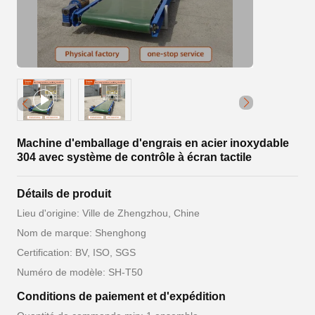
Machine d'emballage d'engrais en acier inoxydable
304 avec système de contrôle à écran tactile
Détails de produit
Lieu d'origine: Ville de Zhengzhou, Chine
Nom de marque: Shenghong
Certification: BV, ISO, SGS
Numéro de modèle: SH-T50
Conditions de paiement et d'expédition