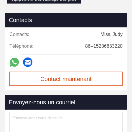
Contacts
Contacts:
Miss. Judy
Téléphone:
86--15286833220
Contact maintenant
Envoyez-nous un courriel.