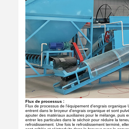
Flux de processus :
Flux de processus de l'équipement d'engrais organique U
entrent dans le broyeur d'engrais organique et sont pul
ajouter des matériaux auxiliaires pour le mélange, puis e
entrer les particules dans le séchoir pour réduire la tene
refroidissement. Une fois le refroidissement terminé, elle