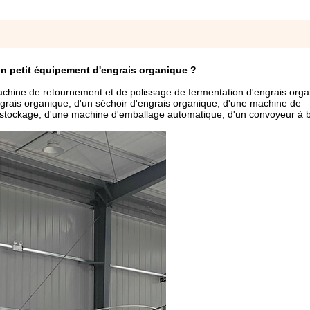
n petit équipement d'engrais organique ?
hine de retournement et de polissage de fermentation d'engrais orga
ngrais organique, d'un séchoir d'engrais organique, d'une machine de
e stockage, d'une machine d'emballage automatique, d'un convoyeur à 