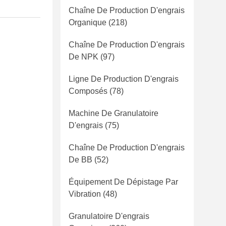
Chaîne De Production D'engrais
Organique
(218)
Chaîne De Production D'engrais
De NPK
(97)
Ligne De Production D'engrais
Composés
(78)
Machine De Granulatoire
D'engrais
(75)
Chaîne De Production D'engrais
De BB
(52)
Équipement De Dépistage Par
Vibration
(48)
Granulatoire D'engrais