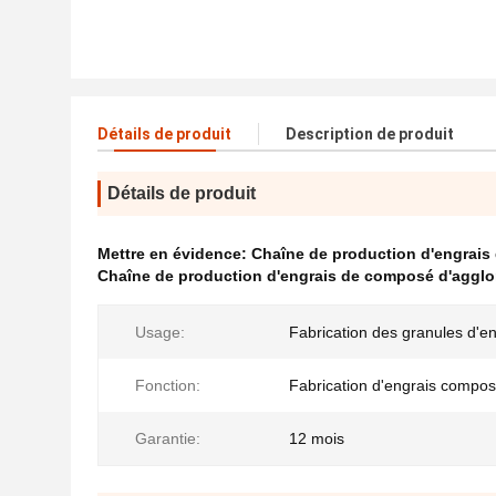
Détails de produit
Description de produit
Détails de produit
Mettre en évidence:
Chaîne de production d'engrais
Chaîne de production d'engrais de composé d'aggl
Usage:
Fabrication des granules d'en
Fonction:
Fabrication d'engrais compo
Garantie:
12 mois