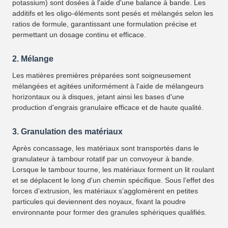
potassium) sont dosées à l'aide d'une balance à bande. Les
additifs et les oligo-éléments sont pesés et mélangés selon les
ratios de formule, garantissant une formulation précise et
permettant un dosage continu et efficace.
2. Mélange
Les matières premières préparées sont soigneusement
mélangées et agitées uniformément à l'aide de mélangeurs
horizontaux ou à disques, jetant ainsi les bases d'une
production d'engrais granulaire efficace et de haute qualité.
3. Granulation des matériaux
Après concassage, les matériaux sont transportés dans le
granulateur à tambour rotatif par un convoyeur à bande.
Lorsque le tambour tourne, les matériaux forment un lit roulant
et se déplacent le long d'un chemin spécifique. Sous l’effet des
forces d’extrusion, les matériaux s’agglomèrent en petites
particules qui deviennent des noyaux, fixant la poudre
environnante pour former des granules sphériques qualifiés.