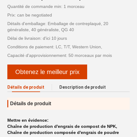
Quantité de commande min: 1 morceau
Prix: can be negotiated
Détails d'emballage: Emballage de contreplaqué, 20
généraliste, 40 généraliste, QG 40
Délai de livraison: d'ici 10 jours
Conditions de paiement: LC, T/T, Western Union,
Capacité d'approvisionnement: 50 morceaux par mois
Obtenez le meilleur prix
Détails de produit
Description de produit
Détails de produit
Mettre en évidence:
Chaîne de production d'engrais de compost de NPK
,
Chaîne de production composée d'engrais de poudre