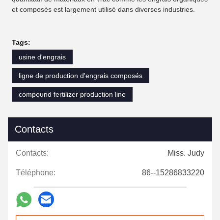
et composés est largement utilisé dans diverses industries.
Tags:
usine d'engrais
ligne de production d'engrais composés
compound fertilizer production line
Contacts
Contacts:
Miss. Judy
Téléphone:
86--15286833220