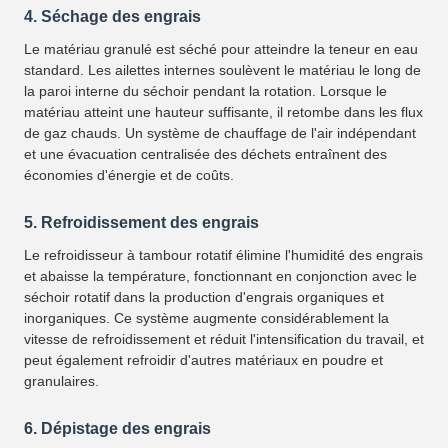
4. Séchage des engrais
Le matériau granulé est séché pour atteindre la teneur en eau
standard. Les ailettes internes soulèvent le matériau le long de
la paroi interne du séchoir pendant la rotation. Lorsque le
matériau atteint une hauteur suffisante, il retombe dans les flux
de gaz chauds. Un système de chauffage de l'air indépendant
et une évacuation centralisée des déchets entraînent des
économies d'énergie et de coûts.
5. Refroidissement des engrais
Le refroidisseur à tambour rotatif élimine l'humidité des engrais
et abaisse la température, fonctionnant en conjonction avec le
séchoir rotatif dans la production d'engrais organiques et
inorganiques. Ce système augmente considérablement la
vitesse de refroidissement et réduit l'intensification du travail, et
peut également refroidir d'autres matériaux en poudre et
granulaires.
6. Dépistage des engrais