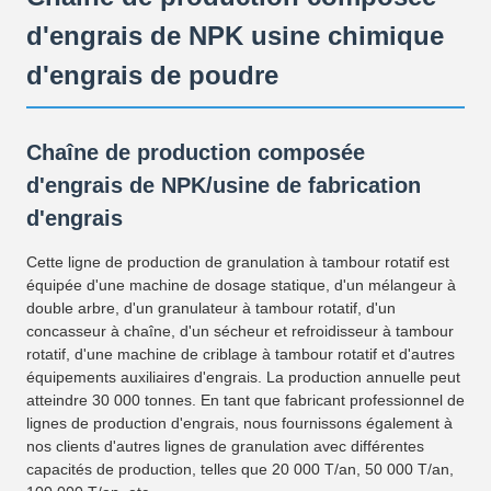
d'engrais de NPK usine chimique
d'engrais de poudre
Chaîne de production composée
d'engrais de NPK/usine de fabrication
d'engrais
Cette ligne de production de granulation à tambour rotatif est
équipée d'une machine de dosage statique, d'un mélangeur à
double arbre, d'un granulateur à tambour rotatif, d'un
concasseur à chaîne, d'un sécheur et refroidisseur à tambour
rotatif, d'une machine de criblage à tambour rotatif et d'autres
équipements auxiliaires d'engrais. La production annuelle peut
atteindre 30 000 tonnes. En tant que fabricant professionnel de
lignes de production d'engrais, nous fournissons également à
nos clients d'autres lignes de granulation avec différentes
capacités de production, telles que 20 000 T/an, 50 000 T/an,