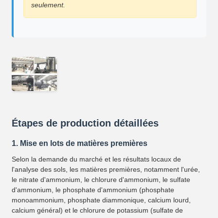
seulement.
Étapes de production détaillées
1. Mise en lots de matières premières
Selon la demande du marché et les résultats locaux de
l'analyse des sols, les matières premières, notamment l'urée,
le nitrate d'ammonium, le chlorure d'ammonium, le sulfate
d'ammonium, le phosphate d'ammonium (phosphate
monoammonium, phosphate diammonique, calcium lourd,
calcium général) et le chlorure de potassium (sulfate de