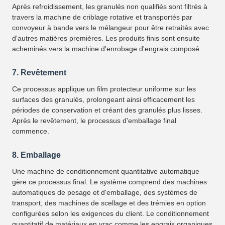
Après refroidissement, les granulés non qualifiés sont filtrés à
travers la machine de criblage rotative et transportés par
convoyeur à bande vers le mélangeur pour être retraités avec
d'autres matières premières. Les produits finis sont ensuite
acheminés vers la machine d'enrobage d'engrais composé.
7. Revêtement
Ce processus applique un film protecteur uniforme sur les
surfaces des granulés, prolongeant ainsi efficacement les
périodes de conservation et créant des granulés plus lisses.
Après le revêtement, le processus d'emballage final
commence.
8. Emballage
Une machine de conditionnement quantitative automatique
gère ce processus final. Le système comprend des machines
automatiques de pesage et d'emballage, des systèmes de
transport, des machines de scellage et des trémies en option
configurées selon les exigences du client. Le conditionnement
quantitatif de matériaux en vrac comme les engrais organiques