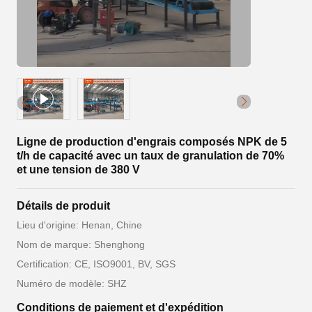
Ligne de production d'engrais composés NPK de 5
t/h de capacité avec un taux de granulation de 70%
et une tension de 380 V
Détails de produit
Lieu d'origine: Henan, Chine
Nom de marque: Shenghong
Certification: CE, ISO9001, BV, SGS
Numéro de modèle: SHZ
Conditions de paiement et d'expédition