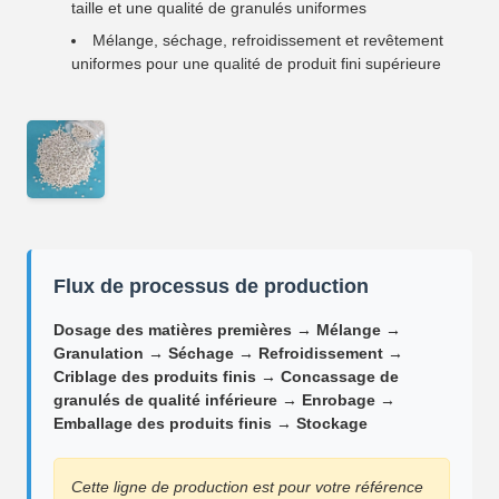
taille et une qualité de granulés uniformes
Mélange, séchage, refroidissement et revêtement
uniformes pour une qualité de produit fini supérieure
Flux de processus de production
Dosage des matières premières → Mélange →
Granulation → Séchage → Refroidissement →
Criblage des produits finis → Concassage de
granulés de qualité inférieure → Enrobage →
Emballage des produits finis → Stockage
Cette ligne de production est pour votre référence