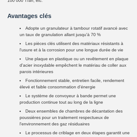
100 000 T/an, etc.
Avantages clés
Adopte un granulateur à tambour rotatif avancé avec
un taux de granulation allant jusqu'à 70 %
Les pièces clés utilisent des matériaux résistants à
l'usure et à la corrosion pour une longue durée de vie
Une plaque en plastique ou un revêtement en plaque
d'acier inoxydable empêchent le matériau de coller aux
parois intérieures
Fonctionnement stable, entretien facile, rendement
élevé et faible consommation d'énergie
Le système de convoyeur à bande permet une
production continue tout au long de la ligne
Deux ensembles de chambres de décantation des
poussières pour un traitement respectueux de
l'environnement des gaz résiduaires
Le processus de criblage en deux étapes garantit une