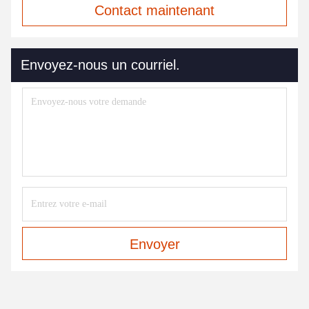
Contact maintenant
Envoyez-nous un courriel.
Envoyer