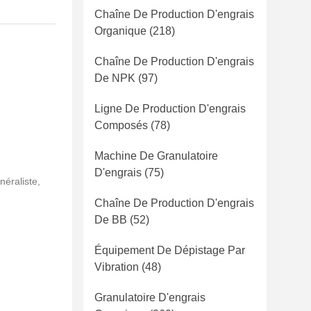
Chaîne De Production D'engrais
Organique
(218)
Chaîne De Production D'engrais
De NPK
(97)
Ligne De Production D'engrais
Composés
(78)
Machine De Granulatoire
D'engrais
(75)
néraliste,
Chaîne De Production D'engrais
De BB
(52)
Équipement De Dépistage Par
Vibration
(48)
Granulatoire D'engrais