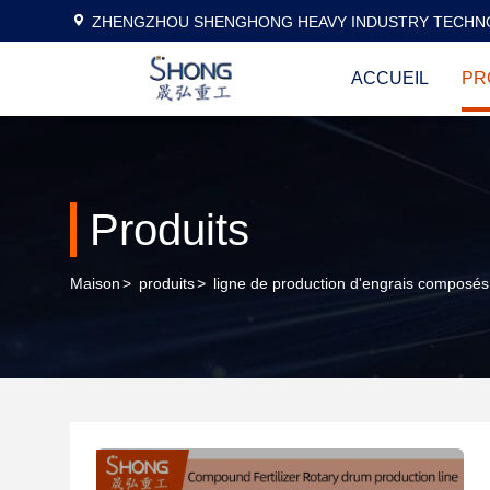
ZHENGZHOU SHENGHONG HEAVY INDUSTRY TECHNO
ACCUEIL
PR
Produits
Maison
>
produits
>
ligne de production d'engrais composés