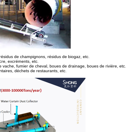
, résidus de champignons, résidus de biogaz, etc.
ucre, excréments, etc.
 vache, fumier de cheval, boues de drainage, boues de rivière, etc.
taires, déchets de restaurants, etc.