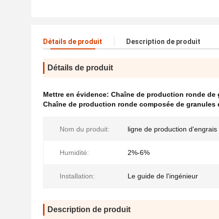
Détails de produit
Description de produit
Détails de produit
Mettre en évidence:
Chaîne de production ronde de 
Chaîne de production ronde composée de granules 
Nom du produit:
ligne de production d'engrai
Humidité:
2%-6%
Installation:
Le guide de l'ingénieur
Description de produit